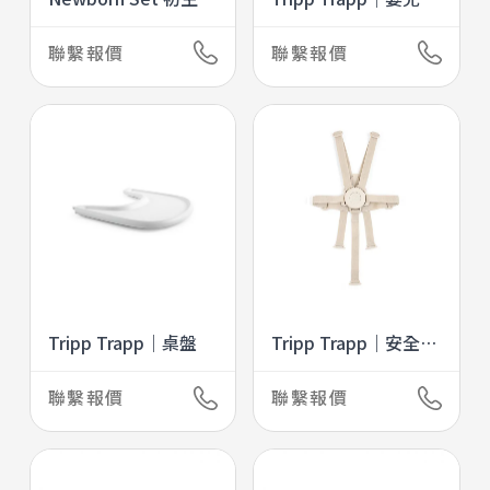
兒套件
件2代
聯繫報價
聯繫報價
Tripp Trapp｜桌盤
Tripp Trapp｜安全帶
2代
聯繫報價
聯繫報價