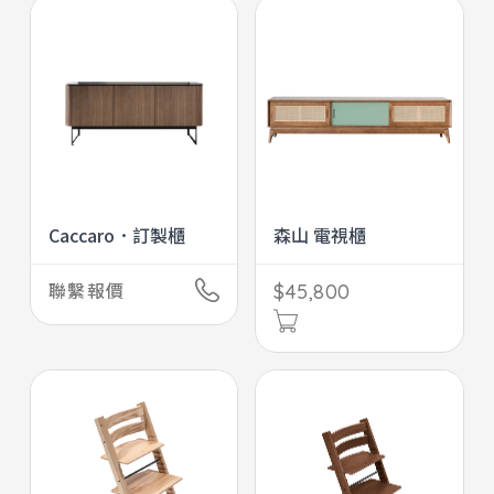
Caccaro．訂製櫃
森山 電視櫃
聯繫報價
$45,800