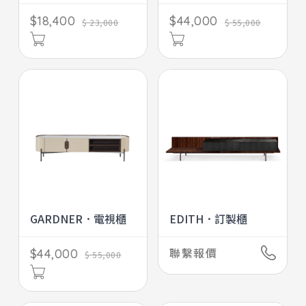
$18,400
$44,000
$ 23,000
$ 55,000
GARDNER．電視櫃
EDITH．訂製櫃
聯繫報價
$44,000
$ 55,000