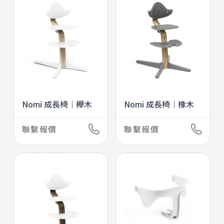
Nomi 成長椅｜櫸木
Nomi 成長椅｜橡木
聯繫報價
聯繫報價