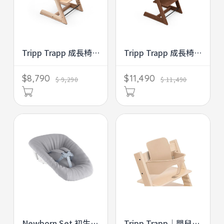
Tripp Trapp 成長椅
Tripp Trapp 成長椅
｜櫸木（多色可選）
｜橡木
$8,790
$11,490
$ 9,290
$ 11,490
Newborn Set 初生嬰
Tripp Trapp｜嬰兒套