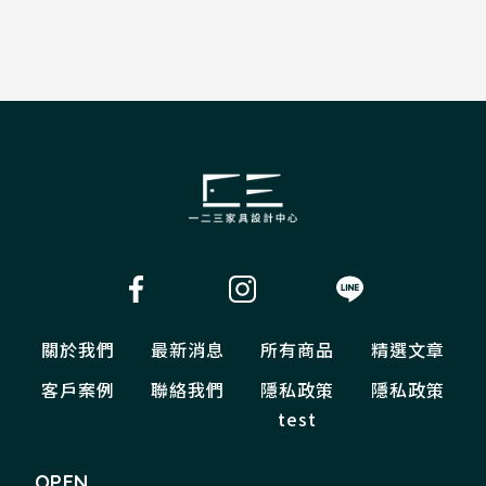
關於我們
最新消息
所有商品
精選文章
客戶案例
聯絡我們
隱私政策
隱私政策
test
OPEN