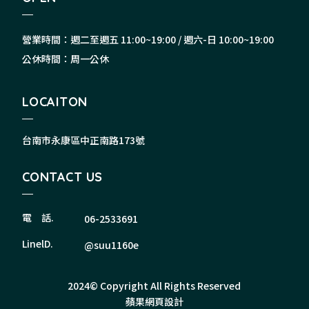
營業時間：週二至週五 11:00~19:00 / 週六-日 10:00~19:00
公休時間：周一公休
LOCAITON
台南市永康區中正南路173號
CONTACT US
電 話.
06-2533691
LinelD.
@suu1160e
2024© Copyright All Rights Reserved
蘋果網頁設計