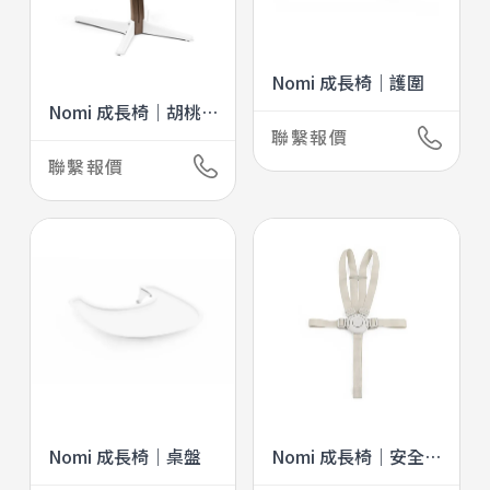
Nomi 成長椅｜護圍
Nomi 成長椅｜胡桃
聯繫報價
木
聯繫報價
Nomi 成長椅｜桌盤
Nomi 成長椅｜安全
帶