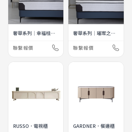
奢華系列｜幸福桂冠II
奢華系列｜璀璨之星II
LAURELII
BRILLIANTII
聯繫報價
聯繫報價
RUSSO．電視櫃
GARDNER．餐邊櫃