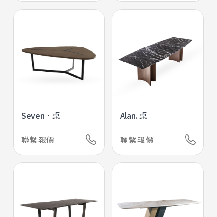
Seven．桌
Alan. 桌
聯繫報價
聯繫報價