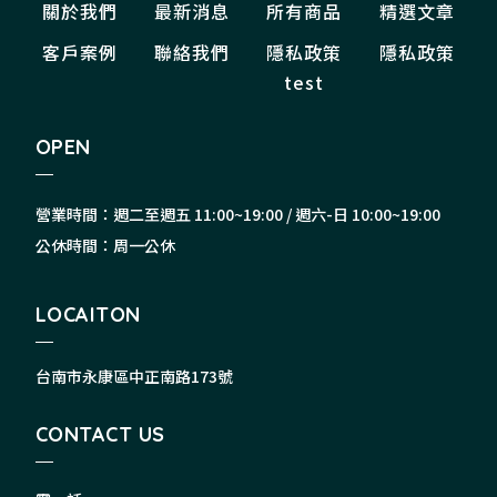
關於我們
最新消息
所有商品
精選文章
客戶案例
聯絡我們
隱私政策
隱私政策
test
OPEN
營業時間：週二至週五 11:00~19:00 / 週六-日 10:00~19:00
公休時間：周一公休
LOCAITON
台南市永康區中正南路173號
CONTACT US