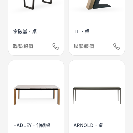
拿破崙．桌
TL．桌
聯繫報價
聯繫報價
HADLEY．伸縮桌
ARNOLD．桌