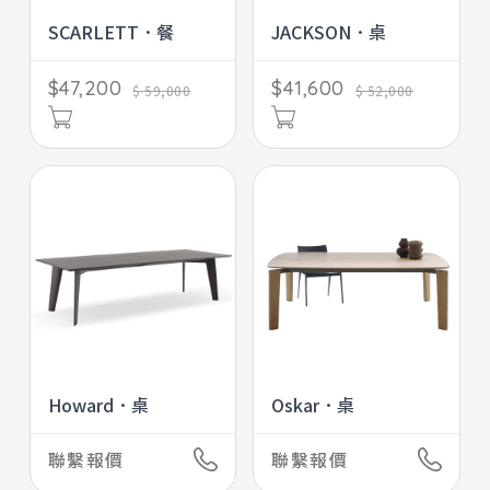
SCARLETT．餐
JACKSON．桌
$47,200
$41,600
$ 59,000
$ 52,000
Howard．桌
Oskar．桌
聯繫報價
聯繫報價