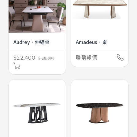
Audrey．伸縮桌
Amadeus．桌
聯繫報價
$22,400
$ 28,000