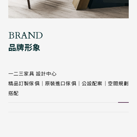
BRAND
品牌形象
一二三家具 設計中心
精品訂製傢俱｜原裝進口傢俱｜公設配案｜空間規劃
搭配