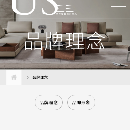
US
品牌理念
品牌理念
品牌理念
品牌形象