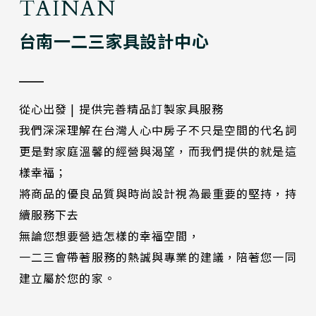
TAINAN
台南一二三家具設計中心
從心出發 | 提供完善精品訂製家具服務
我們深深理解在台灣人心中房子不只是空間的代名詞
更是對家庭溫馨的經營與渴望，而我們提供的就是這
樣幸福；
將商品的優良品質與時尚設計視為最重要的堅持，持
續服務下去
無論您想要營造怎樣的幸福空間，
一二三會帶著服務的熱誠與專業的建議，陪著您一同
建立屬於您的家。