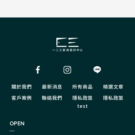
關於我們
最新消息
所有商品
精選文章
客戶案例
聯絡我們
隱私政策
隱私政策
test
OPEN