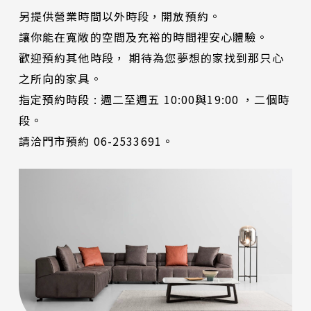
另提供營業時間以外時段，開放預約。
讓你能在寬敞的空間及充裕的時間裡安心體驗。
歡迎預約其他時段， 期待為您夢想的家找到那只心
之所向的家具。
指定預約時段 : 週二至週五 10:00與19:00 ，二個時
段。
請洽門市預約 06-2533691。