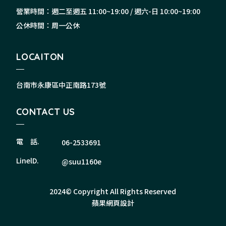
營業時間：週二至週五 11:00~19:00 / 週六-日 10:00~19:00
公休時間：周一公休
LOCAITON
台南市永康區中正南路173號
CONTACT US
電 話.
06-2533691
LinelD.
@suu1160e
2024© Copyright All Rights Reserved
蘋果網頁設計