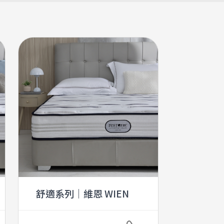
舒適系列｜維恩 WIEN