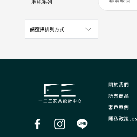
地毯系列
關於我們
所有商品
客戶案例
隱私政策tes