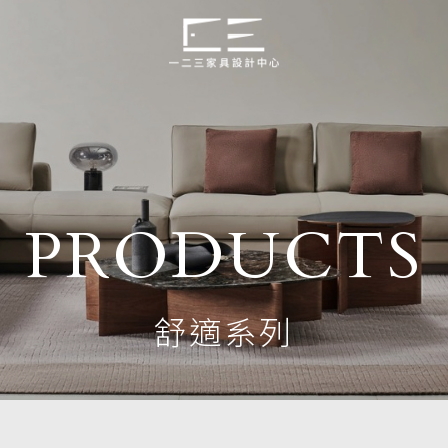
PRODUCTS
舒適系列