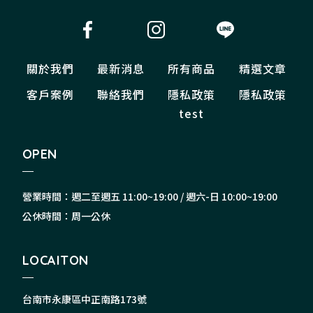
關於我們
最新消息
所有商品
精選文章
客戶案例
聯絡我們
隱私政策
隱私政策
test
OPEN
營業時間：週二至週五 11:00~19:00 / 週六-日 10:00~19:00
公休時間：周一公休
LOCAITON
台南市永康區中正南路173號