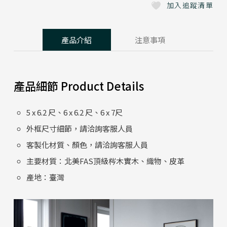
加入追蹤清單
產品介紹
注意事項
產品細節 Product Details
5 x 6.2 尺、6 x 6.2 尺、6 x 7尺
外框尺寸細節，請洽詢客服人員
客製化材質、顏色，請洽詢客服人員
主要材質：北美FAS頂級梣木實木、織物、皮革
產地：臺灣