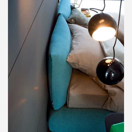
櫃子系列
嬰幼系列
飾品系列
玩伴系列
地毯系列