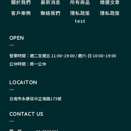
關於我們
最新消息
所有商品
精選文章
客戶案例
聯絡我們
隱私政策
隱私政策
test
OPEN
營業時間：週二至週五 11:00~19:00 / 週六-日 10:00~19:00
公休時間：周一公休
LOCAITON
台南市永康區中正南路173號
CONTACT US
電 話.