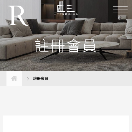
R
註冊會員
註冊會員