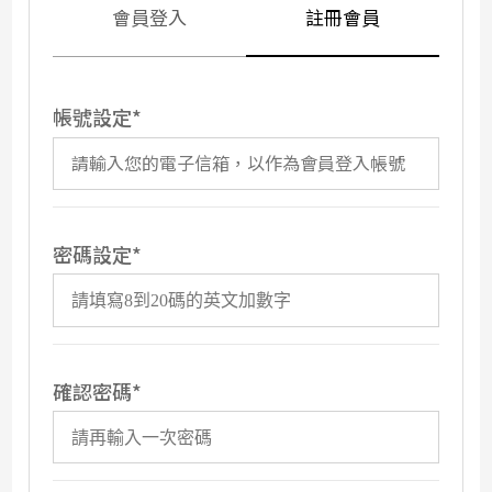
會員登入
註冊會員
帳號設定
密碼設定
確認密碼