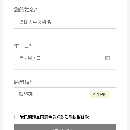
您的姓名
生 日
驗證碼
我已閱讀並同意
會員條款
及
隱私權條款